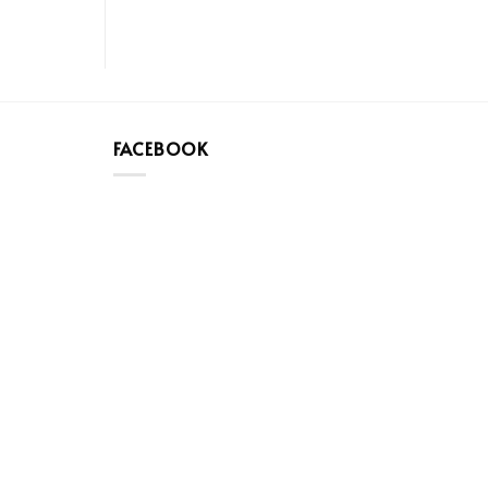
FACEBOOK