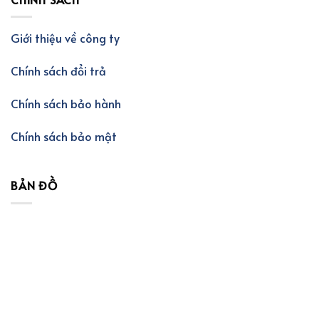
Giới thiệu về công ty
Chính sách đổi trả
Chính sách bảo hành
Chính sách bảo mật
BẢN ĐỒ